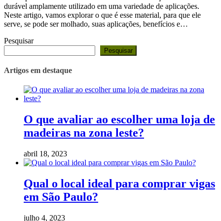
durável amplamente utilizado em uma variedade de aplicações.
Neste artigo, vamos explorar o que é esse material, para que ele
serve, se pode ser molhado, suas aplicações, benefícios e…
Pesquisar
Pesquisar
Artigos em destaque
O que avaliar ao escolher uma loja de
madeiras na zona leste?
abril 18, 2023
Qual o local ideal para comprar vigas
em São Paulo?
julho 4, 2023