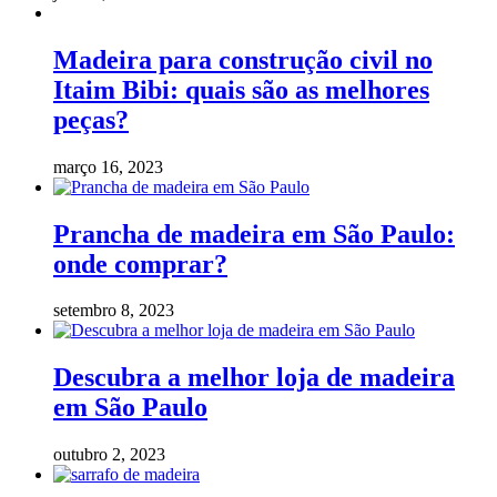
Madeira para construção civil no
Itaim Bibi: quais são as melhores
peças?
março 16, 2023
Prancha de madeira em São Paulo:
onde comprar?
setembro 8, 2023
Descubra a melhor loja de madeira
em São Paulo
outubro 2, 2023