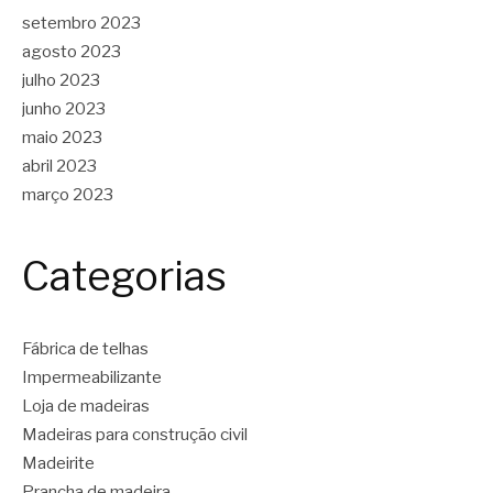
setembro 2023
agosto 2023
julho 2023
junho 2023
maio 2023
abril 2023
março 2023
Categorias
Fábrica de telhas
Impermeabilizante
Loja de madeiras
Madeiras para construção civil
Madeirite
Prancha de madeira