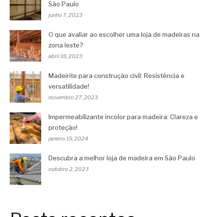
São Paulo
junho 7, 2023
O que avaliar ao escolher uma loja de madeiras na
zona leste?
abril 18, 2023
Madeirite para construção civil: Resistência e
versatilidade!
novembro 27, 2023
Impermeabilizante incolor para madeira: Clareza e
proteção!
janeiro 15, 2024
Descubra a melhor loja de madeira em São Paulo
outubro 2, 2023