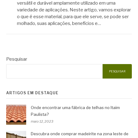
versátil e durável amplamente utilizado em uma
variedade de aplicações. Neste artigo, vamos explorar
o que é esse material, para que ele serve, se pode ser
molhado, suas aplicações, benefícios e…
Pesquisar
PESQUISAR
ARTIGOS EM DESTAQUE
Onde encontrar uma fábrica de telhas no Itaim
Paulista?
maio 12, 2023
Descubra onde comprar madeirite na zona leste de