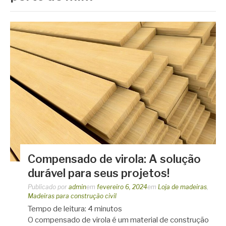
Compensado de virola: A solução
durável para seus projetos!
Publicado por
admin
em
fevereiro 6, 2024
em
Loja de madeiras
,
Madeiras para construção civil
Tempo de leitura:
4
minutos
O compensado de virola é um material de construção