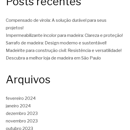
Posts recentes
Compensado de virola: A solução durável para seus
projetos!
Impermeabilizante incolor para madeira: Clareza e proteção!
Sarrafo de madeira: Design moderno e sustentável!
Madeirite para construção civil: Resistência e versatilidade!
Descubra a melhor loja de madeira em São Paulo
Arquivos
fevereiro 2024
janeiro 2024
dezembro 2023
novembro 2023
outubro 2023