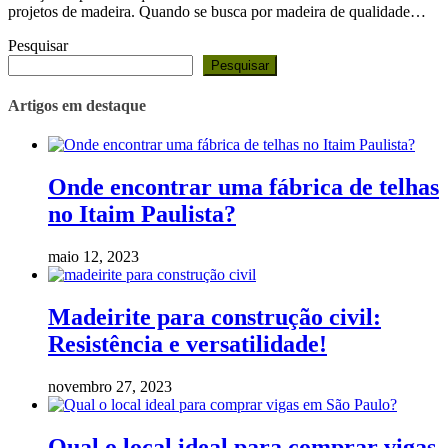
projetos de madeira. Quando se busca por madeira de qualidade…
Pesquisar
Pesquisar
Artigos em destaque
Onde encontrar uma fábrica de telhas
no Itaim Paulista?
maio 12, 2023
Madeirite para construção civil:
Resistência e versatilidade!
novembro 27, 2023
Qual o local ideal para comprar vigas