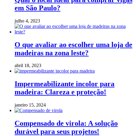
em São Paulo?
julho 4, 2023
O que avaliar ao escolher uma loja de
madeiras na zona leste?
abril 18, 2023
Impermeabilizante incolor para
madeira: Clareza e proteção!
janeiro 15, 2024
Compensado de virola: A solução
durável para seus projetos!