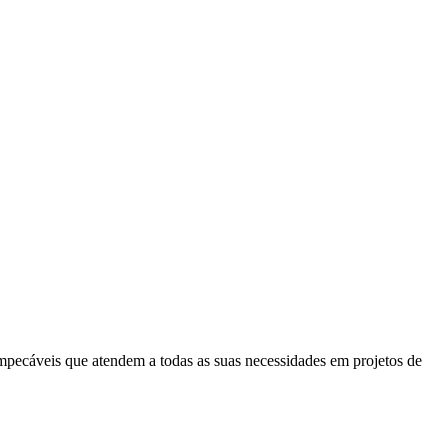
mpecáveis que atendem a todas as suas necessidades em projetos de