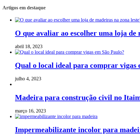
Artigos em destaque
O que avaliar ao escolher uma loja de 
abril 18, 2023
Qual o local ideal para comprar vigas
julho 4, 2023
Madeira para construção civil no Itaim
março 16, 2023
Impermeabilizante incolor para madeir