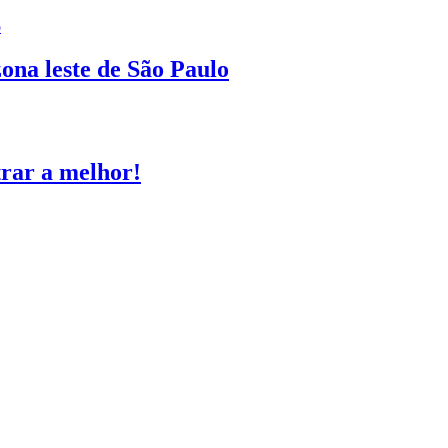
ona leste de São Paulo
trar a melhor!