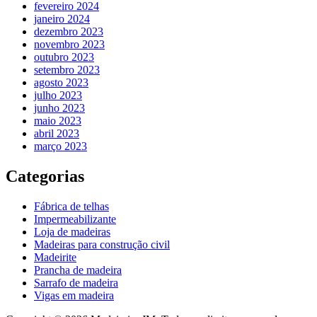
fevereiro 2024
janeiro 2024
dezembro 2023
novembro 2023
outubro 2023
setembro 2023
agosto 2023
julho 2023
junho 2023
maio 2023
abril 2023
março 2023
Categorias
Fábrica de telhas
Impermeabilizante
Loja de madeiras
Madeiras para construção civil
Madeirite
Prancha de madeira
Sarrafo de madeira
Vigas em madeira