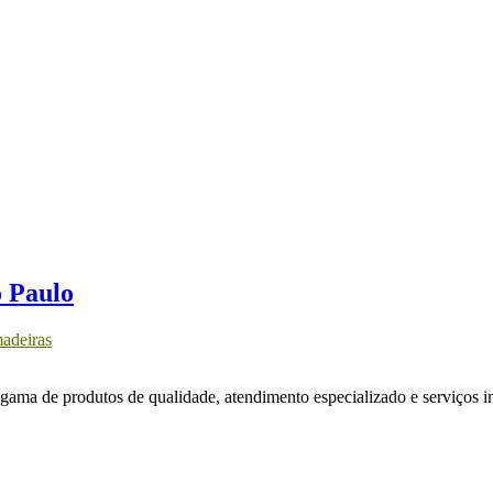
o Paulo
adeiras
ama de produtos de qualidade, atendimento especializado e serviços i