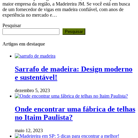
maior empresa da região, a Madeireira JM. Se você está em busca
de um fornecedor de vigas em madeira confiável, com anos de
experiência no mercado e…
Pesquisar
Pesquisar
Artigos em destaque
Sarrafo de madeira: Design moderno
e sustentável!
dezembro 5, 2023
Onde encontrar uma fábrica de telhas
no Itaim Paulista?
maio 12, 2023