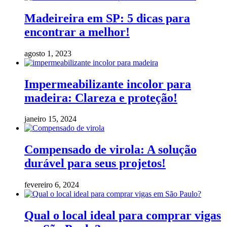
Madeireira em SP: 5 dicas para
encontrar a melhor!
agosto 1, 2023
Impermeabilizante incolor para
madeira: Clareza e proteção!
janeiro 15, 2024
Compensado de virola: A solução
durável para seus projetos!
fevereiro 6, 2024
Qual o local ideal para comprar vigas