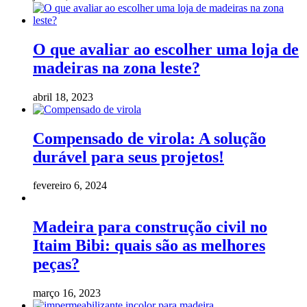
O que avaliar ao escolher uma loja de
madeiras na zona leste?
abril 18, 2023
Compensado de virola: A solução
durável para seus projetos!
fevereiro 6, 2024
Madeira para construção civil no
Itaim Bibi: quais são as melhores
peças?
março 16, 2023