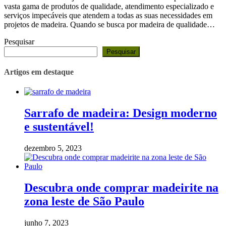
vasta gama de produtos de qualidade, atendimento especializado e
serviços impecáveis que atendem a todas as suas necessidades em
projetos de madeira. Quando se busca por madeira de qualidade…
Pesquisar
Pesquisar
Artigos em destaque
Sarrafo de madeira: Design moderno
e sustentável!
dezembro 5, 2023
Descubra onde comprar madeirite na
zona leste de São Paulo
junho 7, 2023