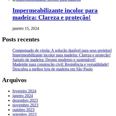
Impermeabilizante incolor para
madeira: Clareza e proteção!
janeiro 15, 2024
Posts recentes
Compensado de virola: A solução durável para seus projetos!
Impermeabilizante incolor para madeira: Clareza e proteção!
Sarrafo de madeira: Design moderno e sustentável!
Madeirite para construção civil: Resistência e versatilidade!
Descubra a melhor loja de madeira em São Paulo
Arquivos
fevereiro 2024
janeiro 2024
dezembro 2023
novembro 2023
outubro 2023
setembro 2023