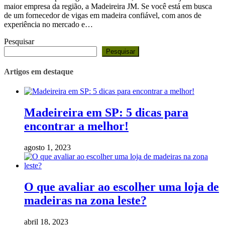
maior empresa da região, a Madeireira JM. Se você está em busca
de um fornecedor de vigas em madeira confiável, com anos de
experiência no mercado e…
Pesquisar
Pesquisar
Artigos em destaque
Madeireira em SP: 5 dicas para
encontrar a melhor!
agosto 1, 2023
O que avaliar ao escolher uma loja de
madeiras na zona leste?
abril 18, 2023