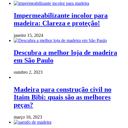
Impermeabilizante incolor para
madeira: Clareza e proteção!
janeiro 15, 2024
Descubra a melhor loja de madeira
em São Paulo
outubro 2, 2023
Madeira para construção civil no
Itaim Bibi: quais são as melhores
peças?
março 16, 2023