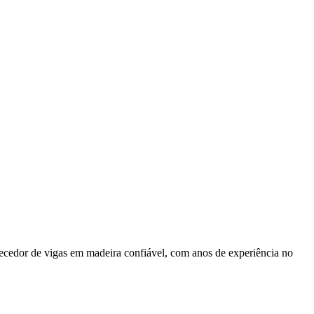
ecedor de vigas em madeira confiável, com anos de experiência no