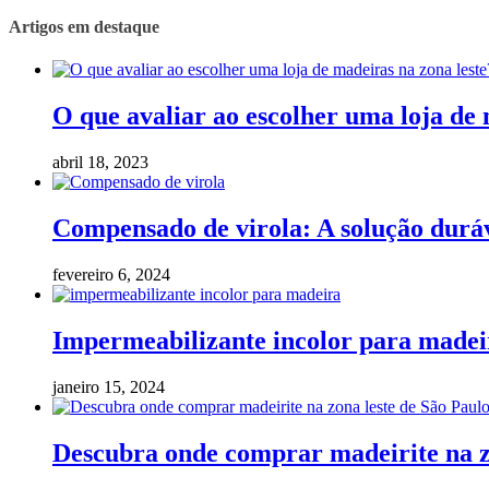
Artigos em destaque
O que avaliar ao escolher uma loja de 
abril 18, 2023
Compensado de virola: A solução duráv
fevereiro 6, 2024
Impermeabilizante incolor para madeir
janeiro 15, 2024
Descubra onde comprar madeirite na z