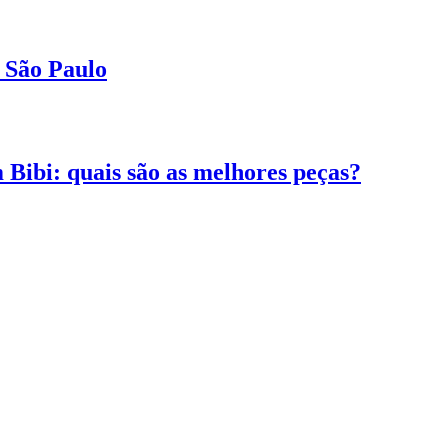
 São Paulo
 Bibi: quais são as melhores peças?