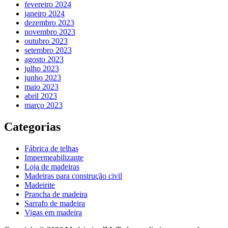
fevereiro 2024
janeiro 2024
dezembro 2023
novembro 2023
outubro 2023
setembro 2023
agosto 2023
julho 2023
junho 2023
maio 2023
abril 2023
março 2023
Categorias
Fábrica de telhas
Impermeabilizante
Loja de madeiras
Madeiras para construção civil
Madeirite
Prancha de madeira
Sarrafo de madeira
Vigas em madeira