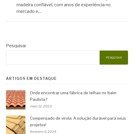
madeira confiável, com anos de experiência no
mercado e…
Pesquisar
PESQUISAR
ARTIGOS EM DESTAQUE
Onde encontrar uma fábrica de telhas no Itaim
Paulista?
maio 12, 2023
Compensado de virola: A solução durável para seus
projetos!
fevereiro 6, 2024