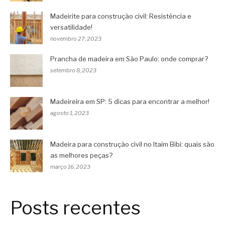
Madeirite para construção civil: Resistência e
versatilidade!
novembro 27, 2023
Prancha de madeira em São Paulo: onde comprar?
setembro 8, 2023
Madeireira em SP: 5 dicas para encontrar a melhor!
agosto 1, 2023
Madeira para construção civil no Itaim Bibi: quais são
as melhores peças?
março 16, 2023
Posts recentes