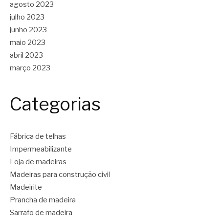
agosto 2023
julho 2023
junho 2023
maio 2023
abril 2023
março 2023
Categorias
Fábrica de telhas
Impermeabilizante
Loja de madeiras
Madeiras para construção civil
Madeirite
Prancha de madeira
Sarrafo de madeira