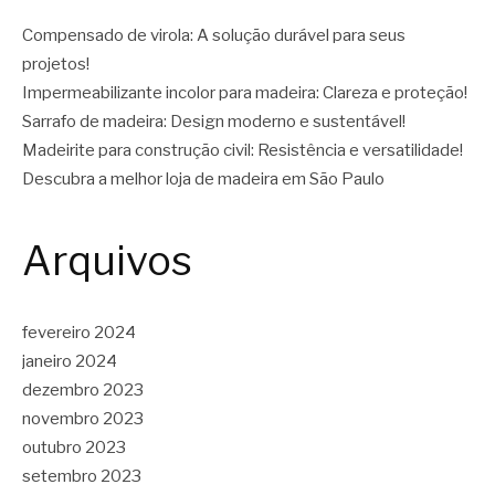
Compensado de virola: A solução durável para seus
projetos!
Impermeabilizante incolor para madeira: Clareza e proteção!
Sarrafo de madeira: Design moderno e sustentável!
Madeirite para construção civil: Resistência e versatilidade!
Descubra a melhor loja de madeira em São Paulo
Arquivos
fevereiro 2024
janeiro 2024
dezembro 2023
novembro 2023
outubro 2023
setembro 2023