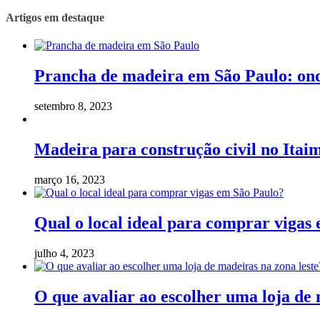
Artigos em destaque
Prancha de madeira em São Paulo: on
setembro 8, 2023
Madeira para construção civil no Itaim
março 16, 2023
Qual o local ideal para comprar vigas
julho 4, 2023
O que avaliar ao escolher uma loja de 