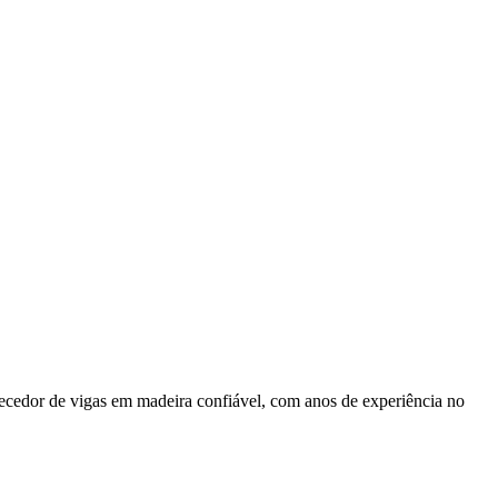
ecedor de vigas em madeira confiável, com anos de experiência no