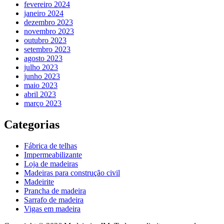
fevereiro 2024
janeiro 2024
dezembro 2023
novembro 2023
outubro 2023
setembro 2023
agosto 2023
julho 2023
junho 2023
maio 2023
abril 2023
março 2023
Categorias
Fábrica de telhas
Impermeabilizante
Loja de madeiras
Madeiras para construção civil
Madeirite
Prancha de madeira
Sarrafo de madeira
Vigas em madeira