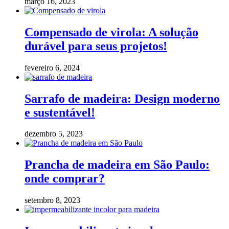
março 16, 2023
Compensado de virola: A solução
durável para seus projetos!
fevereiro 6, 2024
Sarrafo de madeira: Design moderno
e sustentável!
dezembro 5, 2023
Prancha de madeira em São Paulo:
onde comprar?
setembro 8, 2023