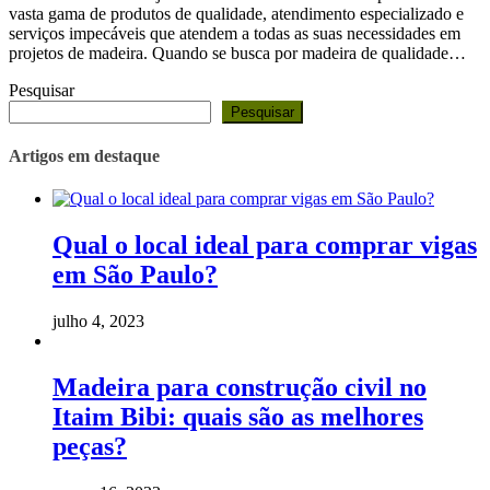
vasta gama de produtos de qualidade, atendimento especializado e
serviços impecáveis que atendem a todas as suas necessidades em
projetos de madeira. Quando se busca por madeira de qualidade…
Pesquisar
Pesquisar
Artigos em destaque
Qual o local ideal para comprar vigas
em São Paulo?
julho 4, 2023
Madeira para construção civil no
Itaim Bibi: quais são as melhores
peças?