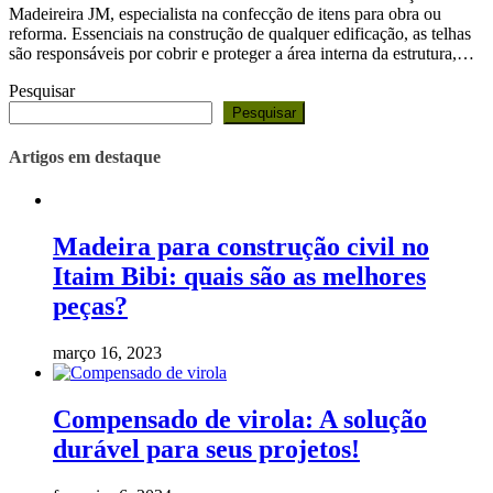
Madeireira JM, especialista na confecção de itens para obra ou
reforma. Essenciais na construção de qualquer edificação, as telhas
são responsáveis por cobrir e proteger a área interna da estrutura,…
Pesquisar
Pesquisar
Artigos em destaque
Madeira para construção civil no
Itaim Bibi: quais são as melhores
peças?
março 16, 2023
Compensado de virola: A solução
durável para seus projetos!