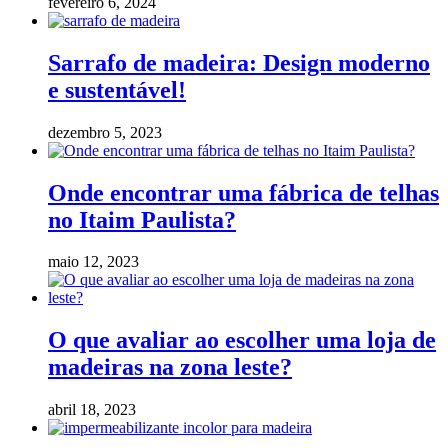
fevereiro 6, 2024
Sarrafo de madeira: Design moderno
e sustentável!
dezembro 5, 2023
Onde encontrar uma fábrica de telhas
no Itaim Paulista?
maio 12, 2023
O que avaliar ao escolher uma loja de
madeiras na zona leste?
abril 18, 2023