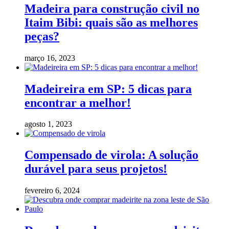
Madeira para construção civil no
Itaim Bibi: quais são as melhores
peças?
março 16, 2023
Madeireira em SP: 5 dicas para
encontrar a melhor!
agosto 1, 2023
Compensado de virola: A solução
durável para seus projetos!
fevereiro 6, 2024