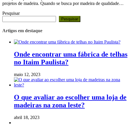
projetos de madeira. Quando se busca por madeira de qualidade…
Pesquisar
Pesquisar
Artigos em destaque
Onde encontrar uma fábrica de telhas
no Itaim Paulista?
maio 12, 2023
O que avaliar ao escolher uma loja de
madeiras na zona leste?
abril 18, 2023