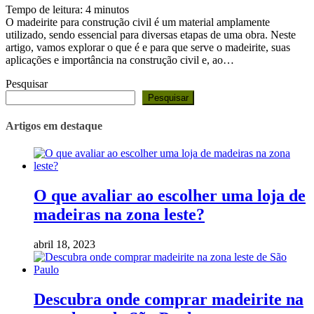
Tempo de leitura:
4
minutos
O madeirite para construção civil é um material amplamente
utilizado, sendo essencial para diversas etapas de uma obra. Neste
artigo, vamos explorar o que é e para que serve o madeirite, suas
aplicações e importância na construção civil e, ao…
Pesquisar
Pesquisar
Artigos em destaque
O que avaliar ao escolher uma loja de
madeiras na zona leste?
abril 18, 2023
Descubra onde comprar madeirite na