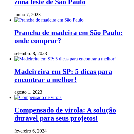
zona leste de São Paulo
junho 7, 2023
Prancha de madeira em São Paulo:
onde comprar?
setembro 8, 2023
Madeireira em SP: 5 dicas para
encontrar a melhor!
agosto 1, 2023
Compensado de virola: A solução
durável para seus projetos!
fevereiro 6, 2024