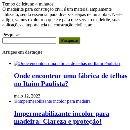
Tempo de leitura:
4
minutos
O madeirite para construção civil é um material amplamente
utilizado, sendo essencial para diversas etapas de uma obra. Neste
artigo, vamos explorar o que é e para que serve o madeirite, suas
aplicações e importância na construção civil e, ao…
Pesquisar
Pesquisar
Artigos em destaque
Onde encontrar uma fábrica de telhas
no Itaim Paulista?
maio 12, 2023
Impermeabilizante incolor para
madeira: Clareza e proteção!