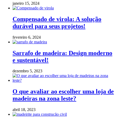
janeiro 15, 2024
Compensado de virola: A solução
durável para seus projetos!
fevereiro 6, 2024
Sarrafo de madeira: Design moderno
e sustentável!
dezembro 5, 2023
O que avaliar ao escolher uma loja de
madeiras na zona leste?
abril 18, 2023