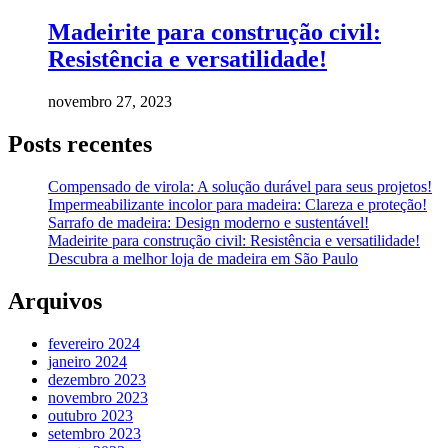
Madeirite para construção civil:
Resistência e versatilidade!
novembro 27, 2023
Posts recentes
Compensado de virola: A solução durável para seus projetos!
Impermeabilizante incolor para madeira: Clareza e proteção!
Sarrafo de madeira: Design moderno e sustentável!
Madeirite para construção civil: Resistência e versatilidade!
Descubra a melhor loja de madeira em São Paulo
Arquivos
fevereiro 2024
janeiro 2024
dezembro 2023
novembro 2023
outubro 2023
setembro 2023