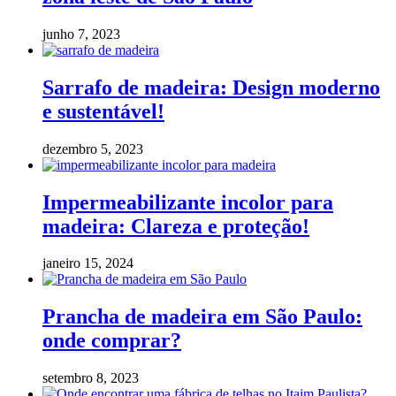
junho 7, 2023
Sarrafo de madeira: Design moderno
e sustentável!
dezembro 5, 2023
Impermeabilizante incolor para
madeira: Clareza e proteção!
janeiro 15, 2024
Prancha de madeira em São Paulo:
onde comprar?
setembro 8, 2023