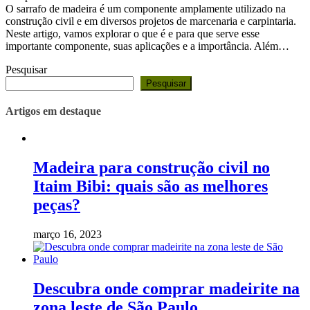
O sarrafo de madeira é um componente amplamente utilizado na
construção civil e em diversos projetos de marcenaria e carpintaria.
Neste artigo, vamos explorar o que é e para que serve esse
importante componente, suas aplicações e a importância. Além…
Pesquisar
Pesquisar
Artigos em destaque
Madeira para construção civil no
Itaim Bibi: quais são as melhores
peças?
março 16, 2023
Descubra onde comprar madeirite na
zona leste de São Paulo