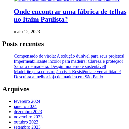
Onde encontrar uma fábrica de telhas
no Itaim Paulista?
maio 12, 2023
Posts recentes
Compensado de virola: A solução durável para seus projetos!
Impermeabilizante incolor para madeira: Clareza e proteção!
Sarrafo de madeira: Design moderno e sustentável!
Madeirite para construção civil: Resistência e versatilidade!
Descubra a melhor loja de madeira em São Paulo
Arquivos
fevereiro 2024
janeiro 2024
dezembro 2023
novembro 2023
outubro 2023
setembro 2023