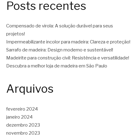
Posts recentes
Compensado de virola: A solução durável para seus
projetos!
Impermeabilizante incolor para madeira: Clareza e proteção!
Sarrafo de madeira: Design moderno e sustentável!
Madeirite para construção civil: Resistência e versatilidade!
Descubra a melhor loja de madeira em São Paulo
Arquivos
fevereiro 2024
janeiro 2024
dezembro 2023
novembro 2023