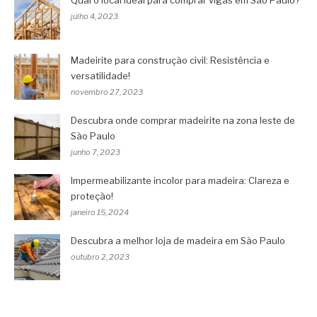
Qual o local ideal para comprar vigas em São Paulo?
julho 4, 2023
Madeirite para construção civil: Resistência e
versatilidade!
novembro 27, 2023
Descubra onde comprar madeirite na zona leste de
São Paulo
junho 7, 2023
Impermeabilizante incolor para madeira: Clareza e
proteção!
janeiro 15, 2024
Descubra a melhor loja de madeira em São Paulo
outubro 2, 2023