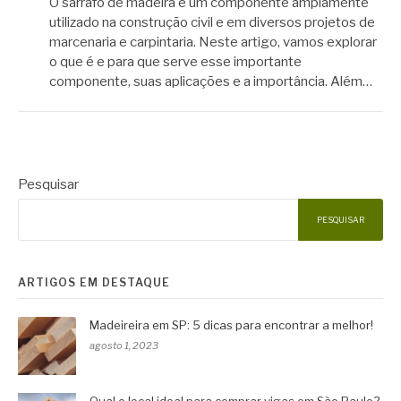
O sarrafo de madeira é um componente amplamente
utilizado na construção civil e em diversos projetos de
marcenaria e carpintaria. Neste artigo, vamos explorar
o que é e para que serve esse importante
componente, suas aplicações e a importância. Além…
Pesquisar
PESQUISAR
ARTIGOS EM DESTAQUE
Madeireira em SP: 5 dicas para encontrar a melhor!
agosto 1, 2023