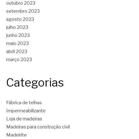
outubro 2023
setembro 2023
agosto 2023
julho 2023
junho 2023
maio 2023
abril 2023
março 2023
Categorias
Fábrica de telhas
Impermeabilizante
Loja de madeiras
Madeiras para construção civil
Madeirite