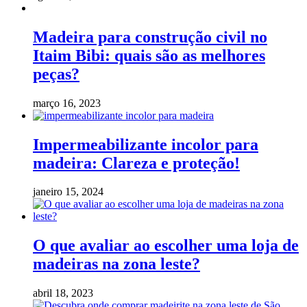
Madeira para construção civil no
Itaim Bibi: quais são as melhores
peças?
março 16, 2023
Impermeabilizante incolor para
madeira: Clareza e proteção!
janeiro 15, 2024
O que avaliar ao escolher uma loja de
madeiras na zona leste?
abril 18, 2023