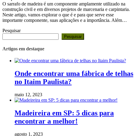
O sarrafo de madeira é um componente amplamente utilizado na
construção civil e em diversos projetos de marcenaria e carpintaria.
Neste artigo, vamos explorar o que é e para que serve esse
importante componente, suas aplicações e a importância. Além…
Pesquisar
Pesquisar
Artigos em destaque
Onde encontrar uma fábrica de telhas
no Itaim Paulista?
maio 12, 2023
Madeireira em SP: 5 dicas para
encontrar a melhor!
agosto 1, 2023