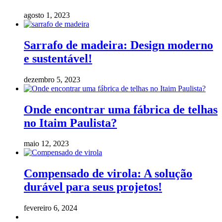
agosto 1, 2023
Sarrafo de madeira: Design moderno
e sustentável!
dezembro 5, 2023
Onde encontrar uma fábrica de telhas
no Itaim Paulista?
maio 12, 2023
Compensado de virola: A solução
durável para seus projetos!
fevereiro 6, 2024