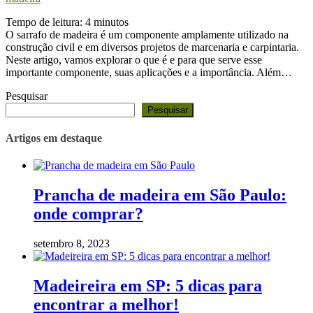
Tempo de leitura:
4
minutos
O sarrafo de madeira é um componente amplamente utilizado na
construção civil e em diversos projetos de marcenaria e carpintaria.
Neste artigo, vamos explorar o que é e para que serve esse
importante componente, suas aplicações e a importância. Além…
Pesquisar
Pesquisar
Artigos em destaque
Prancha de madeira em São Paulo:
onde comprar?
setembro 8, 2023
Madeireira em SP: 5 dicas para
encontrar a melhor!