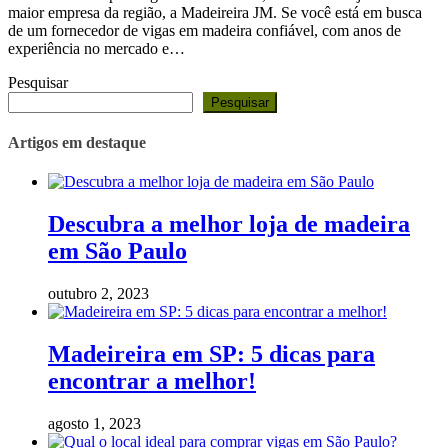
maior empresa da região, a Madeireira JM. Se você está em busca
de um fornecedor de vigas em madeira confiável, com anos de
experiência no mercado e…
Pesquisar
Pesquisar
Artigos em destaque
Descubra a melhor loja de madeira
em São Paulo
outubro 2, 2023
Madeireira em SP: 5 dicas para
encontrar a melhor!
agosto 1, 2023