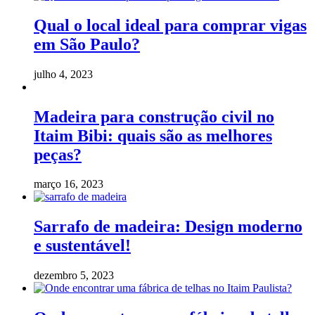
Qual o local ideal para comprar vigas
em São Paulo?
julho 4, 2023
Madeira para construção civil no
Itaim Bibi: quais são as melhores
peças?
março 16, 2023
Sarrafo de madeira: Design moderno
e sustentável!
dezembro 5, 2023