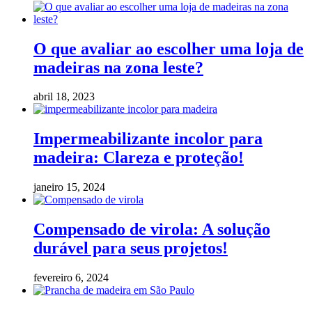
O que avaliar ao escolher uma loja de
madeiras na zona leste?
abril 18, 2023
Impermeabilizante incolor para
madeira: Clareza e proteção!
janeiro 15, 2024
Compensado de virola: A solução
durável para seus projetos!
fevereiro 6, 2024