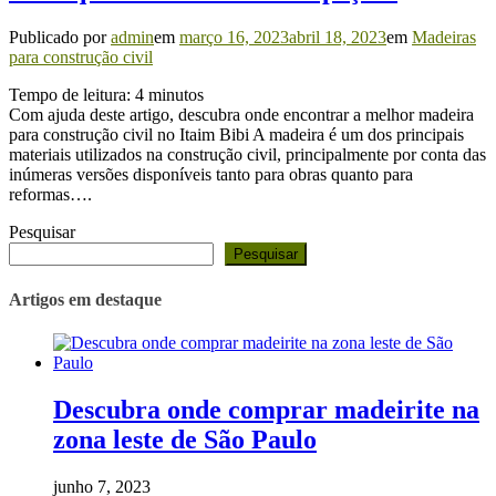
Publicado por
admin
em
março 16, 2023
abril 18, 2023
em
Madeiras
para construção civil
Tempo de leitura:
4
minutos
Com ajuda deste artigo, descubra onde encontrar a melhor madeira
para construção civil no Itaim Bibi A madeira é um dos principais
materiais utilizados na construção civil, principalmente por conta das
inúmeras versões disponíveis tanto para obras quanto para
reformas….
Pesquisar
Pesquisar
Artigos em destaque
Descubra onde comprar madeirite na
zona leste de São Paulo
junho 7, 2023