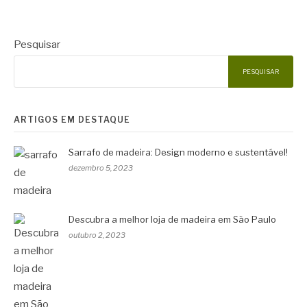
Pesquisar
PESQUISAR
ARTIGOS EM DESTAQUE
Sarrafo de madeira: Design moderno e sustentável!
dezembro 5, 2023
Descubra a melhor loja de madeira em São Paulo
outubro 2, 2023