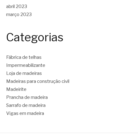
abril 2023
março 2023
Categorias
Fábrica de telhas
Impermeabilizante
Loja de madeiras
Madeiras para construção civil
Madeirite
Prancha de madeira
Sarrafo de madeira
Vigas em madeira