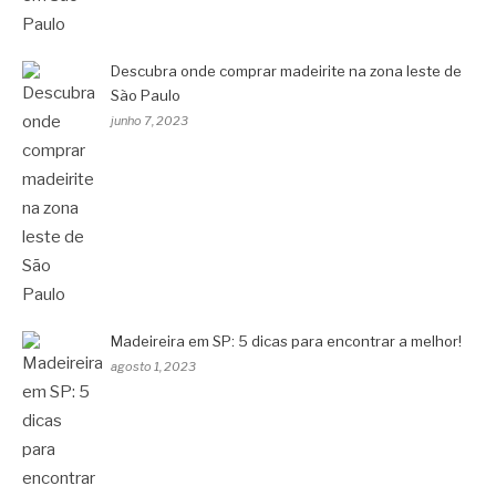
Descubra onde comprar madeirite na zona leste de
São Paulo
junho 7, 2023
Madeireira em SP: 5 dicas para encontrar a melhor!
agosto 1, 2023