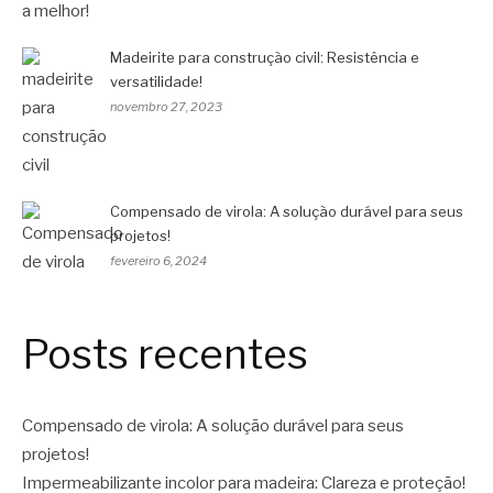
Madeirite para construção civil: Resistência e
versatilidade!
novembro 27, 2023
Compensado de virola: A solução durável para seus
projetos!
fevereiro 6, 2024
Posts recentes
Compensado de virola: A solução durável para seus
projetos!
Impermeabilizante incolor para madeira: Clareza e proteção!