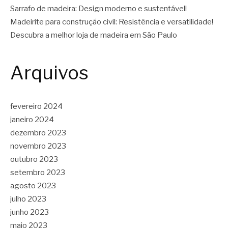
Sarrafo de madeira: Design moderno e sustentável!
Madeirite para construção civil: Resistência e versatilidade!
Descubra a melhor loja de madeira em São Paulo
Arquivos
fevereiro 2024
janeiro 2024
dezembro 2023
novembro 2023
outubro 2023
setembro 2023
agosto 2023
julho 2023
junho 2023
maio 2023