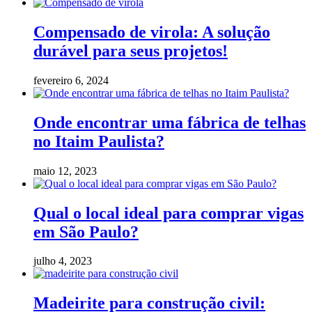
Compensado de virola: A solução
durável para seus projetos!
fevereiro 6, 2024
Onde encontrar uma fábrica de telhas
no Itaim Paulista?
maio 12, 2023
Qual o local ideal para comprar vigas
em São Paulo?
julho 4, 2023
Madeirite para construção civil: