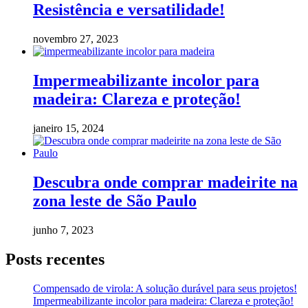
Resistência e versatilidade!
novembro 27, 2023
Impermeabilizante incolor para
madeira: Clareza e proteção!
janeiro 15, 2024
Descubra onde comprar madeirite na
zona leste de São Paulo
junho 7, 2023
Posts recentes
Compensado de virola: A solução durável para seus projetos!
Impermeabilizante incolor para madeira: Clareza e proteção!