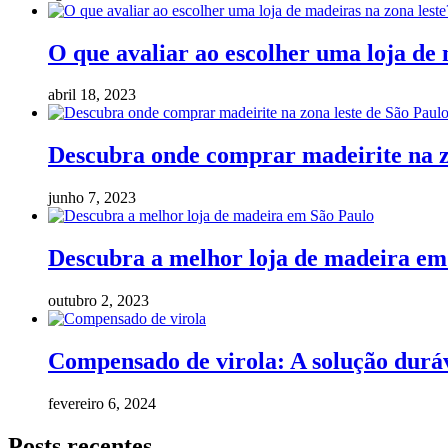
O que avaliar ao escolher uma loja de 
abril 18, 2023
Descubra onde comprar madeirite na z
junho 7, 2023
Descubra a melhor loja de madeira em
outubro 2, 2023
Compensado de virola: A solução duráv
fevereiro 6, 2024
Posts recentes