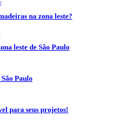
madeiras na zona leste?
ona leste de São Paulo
 São Paulo
el para seus projetos!