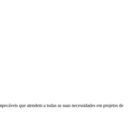
mpecáveis que atendem a todas as suas necessidades em projetos de