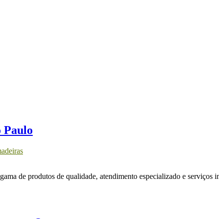
o Paulo
adeiras
ama de produtos de qualidade, atendimento especializado e serviços i