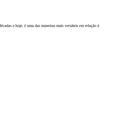
décadas e hoje, é uma das maneiras mais versáteis em relação à