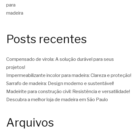
Posts recentes
Compensado de virola: A solução durável para seus
projetos!
Impermeabilizante incolor para madeira: Clareza e proteção!
Sarrafo de madeira: Design moderno e sustentável!
Madeirite para construção civil: Resistência e versatilidade!
Descubra a melhor loja de madeira em São Paulo
Arquivos