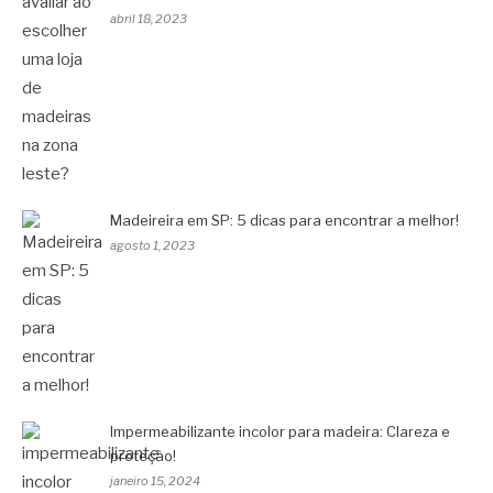
abril 18, 2023
Madeireira em SP: 5 dicas para encontrar a melhor!
agosto 1, 2023
Impermeabilizante incolor para madeira: Clareza e
proteção!
janeiro 15, 2024