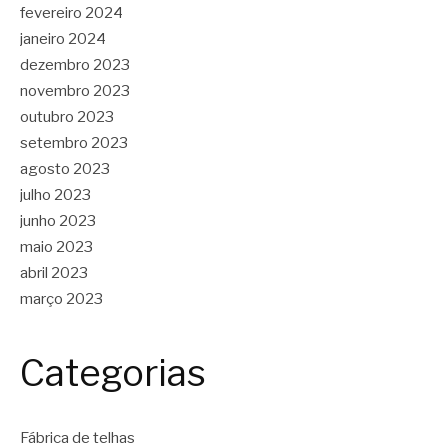
fevereiro 2024
janeiro 2024
dezembro 2023
novembro 2023
outubro 2023
setembro 2023
agosto 2023
julho 2023
junho 2023
maio 2023
abril 2023
março 2023
Categorias
Fábrica de telhas