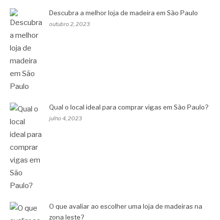
Descubra a melhor loja de madeira em São Paulo
outubro 2, 2023
Qual o local ideal para comprar vigas em São Paulo?
julho 4, 2023
O que avaliar ao escolher uma loja de madeiras na
zona leste?