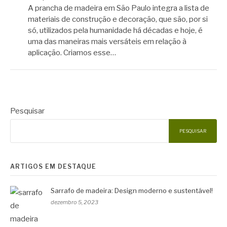
A prancha de madeira em São Paulo integra a lista de
materiais de construção e decoração, que são, por si
só, utilizados pela humanidade há décadas e hoje, é
uma das maneiras mais versáteis em relação à
aplicação. Criamos esse…
Pesquisar
PESQUISAR
ARTIGOS EM DESTAQUE
Sarrafo de madeira: Design moderno e sustentável!
dezembro 5, 2023