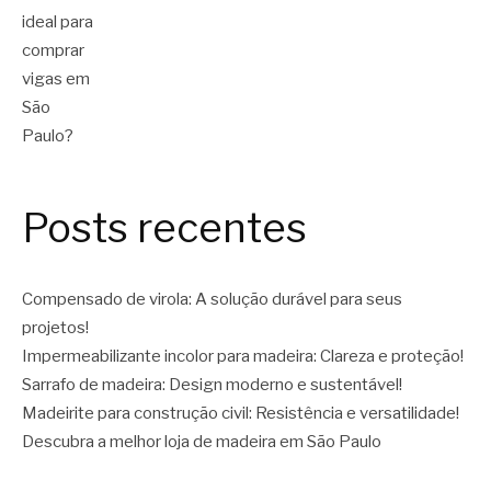
Posts recentes
Compensado de virola: A solução durável para seus
projetos!
Impermeabilizante incolor para madeira: Clareza e proteção!
Sarrafo de madeira: Design moderno e sustentável!
Madeirite para construção civil: Resistência e versatilidade!
Descubra a melhor loja de madeira em São Paulo