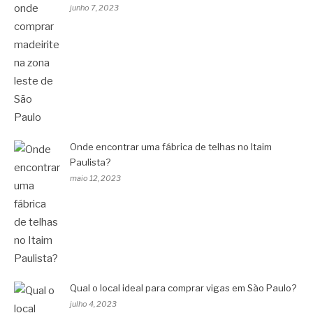
junho 7, 2023
Onde encontrar uma fábrica de telhas no Itaim
Paulista?
maio 12, 2023
Qual o local ideal para comprar vigas em São Paulo?
julho 4, 2023