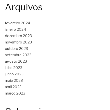
Arquivos
fevereiro 2024
janeiro 2024
dezembro 2023
novembro 2023
outubro 2023
setembro 2023
agosto 2023
julho 2023
junho 2023
maio 2023
abril 2023
março 2023