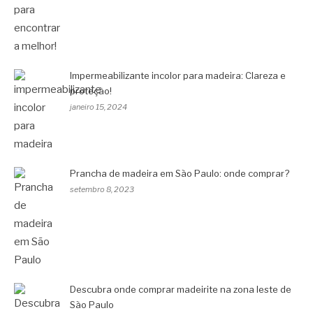
Impermeabilizante incolor para madeira: Clareza e
proteção!
janeiro 15, 2024
Prancha de madeira em São Paulo: onde comprar?
setembro 8, 2023
Descubra onde comprar madeirite na zona leste de
São Paulo