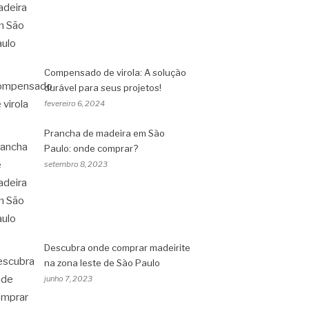
Compensado de virola: A solução
durável para seus projetos!
fevereiro 6, 2024
Prancha de madeira em São
Paulo: onde comprar?
setembro 8, 2023
Descubra onde comprar madeirite
na zona leste de São Paulo
junho 7, 2023