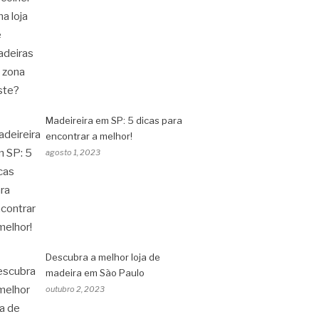
Madeireira em SP: 5 dicas para
encontrar a melhor!
agosto 1, 2023
Descubra a melhor loja de
madeira em São Paulo
outubro 2, 2023