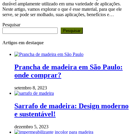
durável amplamente utilizado em uma variedade de aplicações.
Neste artigo, vamos explorar o que é esse material, para que ele
serve, se pode ser molhado, suas aplicações, benefícios e…
Pesquisar
Pesquisar
Artigos em destaque
Prancha de madeira em São Paulo:
onde comprar?
setembro 8, 2023
Sarrafo de madeira: Design moderno
e sustentável!
dezembro 5, 2023