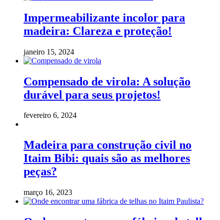
Impermeabilizante incolor para
madeira: Clareza e proteção!
janeiro 15, 2024
Compensado de virola: A solução
durável para seus projetos!
fevereiro 6, 2024
Madeira para construção civil no
Itaim Bibi: quais são as melhores
peças?
março 16, 2023