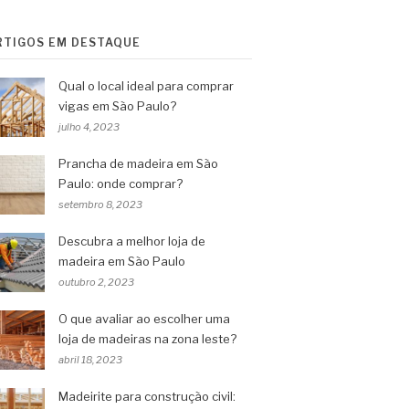
RTIGOS EM DESTAQUE
Qual o local ideal para comprar
vigas em São Paulo?
julho 4, 2023
Prancha de madeira em São
Paulo: onde comprar?
setembro 8, 2023
Descubra a melhor loja de
madeira em São Paulo
outubro 2, 2023
O que avaliar ao escolher uma
loja de madeiras na zona leste?
abril 18, 2023
Madeirite para construção civil: