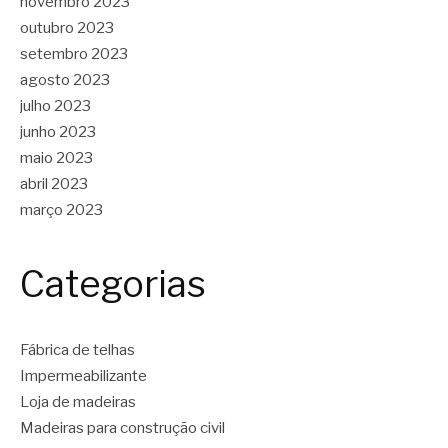
novembro 2023
outubro 2023
setembro 2023
agosto 2023
julho 2023
junho 2023
maio 2023
abril 2023
março 2023
Categorias
Fábrica de telhas
Impermeabilizante
Loja de madeiras
Madeiras para construção civil