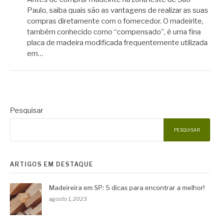
Paulo, saiba quais são as vantagens de realizar as suas
compras diretamente com o fornecedor. O madeirite,
também conhecido como “compensado”, é uma fina
placa de madeira modificada frequentemente utilizada
em…
Pesquisar
PESQUISAR
ARTIGOS EM DESTAQUE
Madeireira em SP: 5 dicas para encontrar a melhor!
agosto 1, 2023