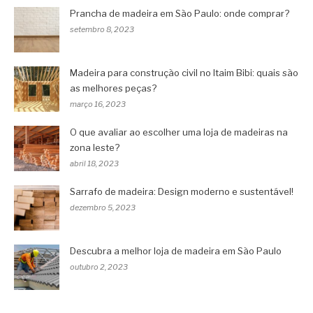
Prancha de madeira em São Paulo: onde comprar?
setembro 8, 2023
Madeira para construção civil no Itaim Bibi: quais são
as melhores peças?
março 16, 2023
O que avaliar ao escolher uma loja de madeiras na
zona leste?
abril 18, 2023
Sarrafo de madeira: Design moderno e sustentável!
dezembro 5, 2023
Descubra a melhor loja de madeira em São Paulo
outubro 2, 2023