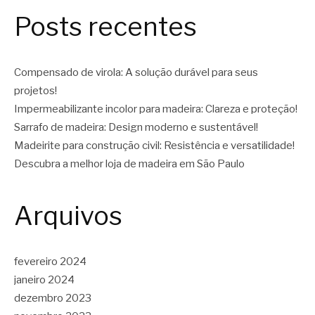
Posts recentes
Compensado de virola: A solução durável para seus
projetos!
Impermeabilizante incolor para madeira: Clareza e proteção!
Sarrafo de madeira: Design moderno e sustentável!
Madeirite para construção civil: Resistência e versatilidade!
Descubra a melhor loja de madeira em São Paulo
Arquivos
fevereiro 2024
janeiro 2024
dezembro 2023