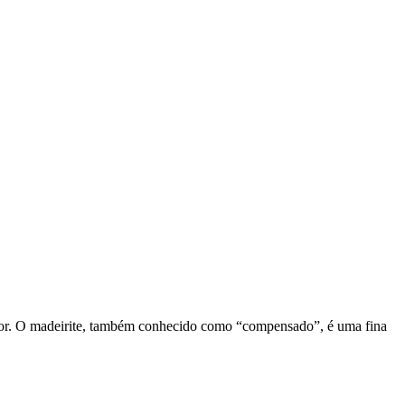
cedor. O madeirite, também conhecido como “compensado”, é uma fina