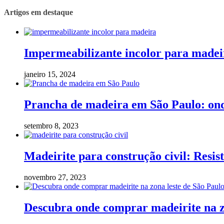
Artigos em destaque
Impermeabilizante incolor para madeir
janeiro 15, 2024
Prancha de madeira em São Paulo: on
setembro 8, 2023
Madeirite para construção civil: Resist
novembro 27, 2023
Descubra onde comprar madeirite na z