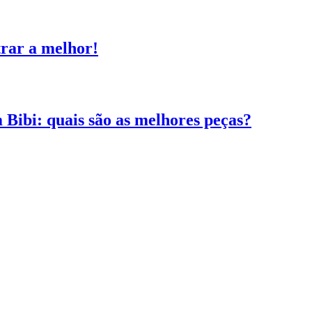
trar a melhor!
 Bibi: quais são as melhores peças?