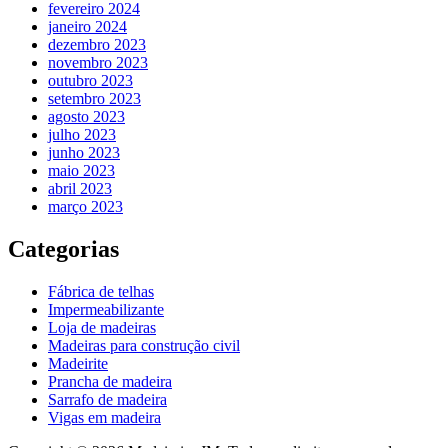
fevereiro 2024
janeiro 2024
dezembro 2023
novembro 2023
outubro 2023
setembro 2023
agosto 2023
julho 2023
junho 2023
maio 2023
abril 2023
março 2023
Categorias
Fábrica de telhas
Impermeabilizante
Loja de madeiras
Madeiras para construção civil
Madeirite
Prancha de madeira
Sarrafo de madeira
Vigas em madeira