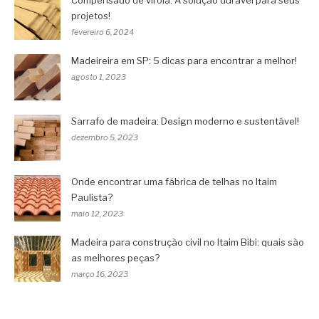
Compensado de virola: A solução durável para seus
projetos!
fevereiro 6, 2024
Madeireira em SP: 5 dicas para encontrar a melhor!
agosto 1, 2023
Sarrafo de madeira: Design moderno e sustentável!
dezembro 5, 2023
Onde encontrar uma fábrica de telhas no Itaim
Paulista?
maio 12, 2023
Madeira para construção civil no Itaim Bibi: quais são
as melhores peças?
março 16, 2023