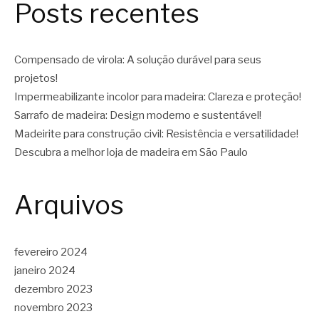
Posts recentes
Compensado de virola: A solução durável para seus
projetos!
Impermeabilizante incolor para madeira: Clareza e proteção!
Sarrafo de madeira: Design moderno e sustentável!
Madeirite para construção civil: Resistência e versatilidade!
Descubra a melhor loja de madeira em São Paulo
Arquivos
fevereiro 2024
janeiro 2024
dezembro 2023
novembro 2023