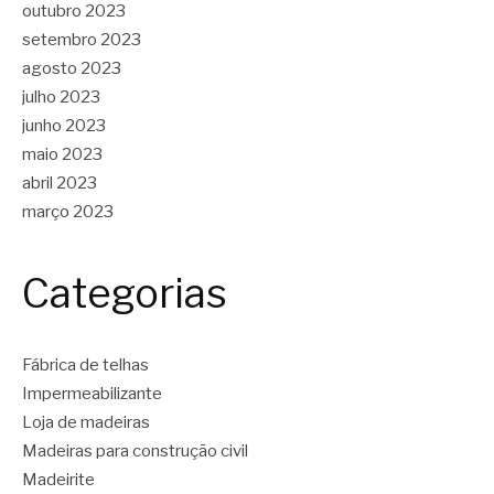
outubro 2023
setembro 2023
agosto 2023
julho 2023
junho 2023
maio 2023
abril 2023
março 2023
Categorias
Fábrica de telhas
Impermeabilizante
Loja de madeiras
Madeiras para construção civil
Madeirite