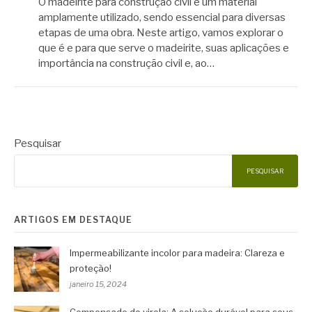
O madeirite para construção civil é um material
amplamente utilizado, sendo essencial para diversas
etapas de uma obra. Neste artigo, vamos explorar o
que é e para que serve o madeirite, suas aplicações e
importância na construção civil e, ao…
Pesquisar
PESQUISAR
ARTIGOS EM DESTAQUE
Impermeabilizante incolor para madeira: Clareza e
proteção!
janeiro 15, 2024