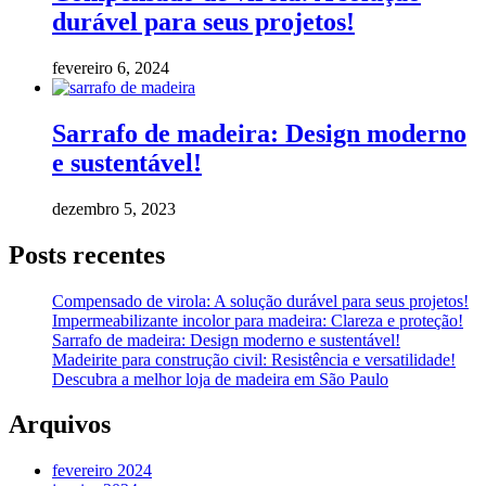
durável para seus projetos!
fevereiro 6, 2024
Sarrafo de madeira: Design moderno
e sustentável!
dezembro 5, 2023
Posts recentes
Compensado de virola: A solução durável para seus projetos!
Impermeabilizante incolor para madeira: Clareza e proteção!
Sarrafo de madeira: Design moderno e sustentável!
Madeirite para construção civil: Resistência e versatilidade!
Descubra a melhor loja de madeira em São Paulo
Arquivos
fevereiro 2024