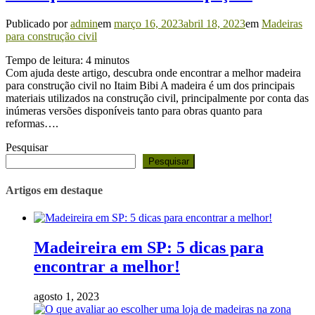
Publicado por
admin
em
março 16, 2023
abril 18, 2023
em
Madeiras
para construção civil
Tempo de leitura:
4
minutos
Com ajuda deste artigo, descubra onde encontrar a melhor madeira
para construção civil no Itaim Bibi A madeira é um dos principais
materiais utilizados na construção civil, principalmente por conta das
inúmeras versões disponíveis tanto para obras quanto para
reformas….
Pesquisar
Pesquisar
Artigos em destaque
Madeireira em SP: 5 dicas para
encontrar a melhor!
agosto 1, 2023