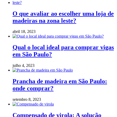
O que avaliar ao escolher uma loja de
madeiras na zona leste?
abril 18, 2023
Qual o local ideal para comprar vigas
em São Paulo?
julho 4, 2023
Prancha de madeira em São Paulo:
onde comprar?
setembro 8, 2023
Compensado de virola: A solução