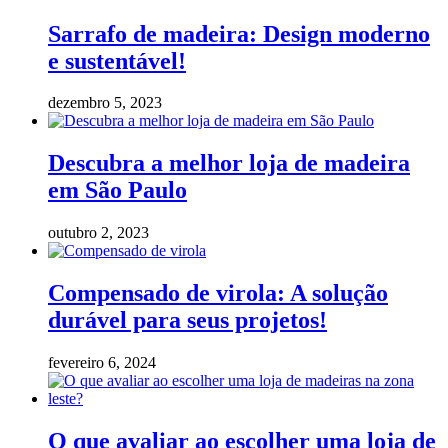
Sarrafo de madeira: Design moderno
e sustentável!
dezembro 5, 2023
Descubra a melhor loja de madeira
em São Paulo
outubro 2, 2023
Compensado de virola: A solução
durável para seus projetos!
fevereiro 6, 2024
O que avaliar ao escolher uma loja de