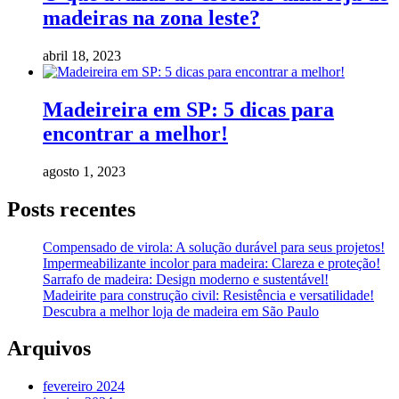
madeiras na zona leste?
abril 18, 2023
Madeireira em SP: 5 dicas para
encontrar a melhor!
agosto 1, 2023
Posts recentes
Compensado de virola: A solução durável para seus projetos!
Impermeabilizante incolor para madeira: Clareza e proteção!
Sarrafo de madeira: Design moderno e sustentável!
Madeirite para construção civil: Resistência e versatilidade!
Descubra a melhor loja de madeira em São Paulo
Arquivos
fevereiro 2024