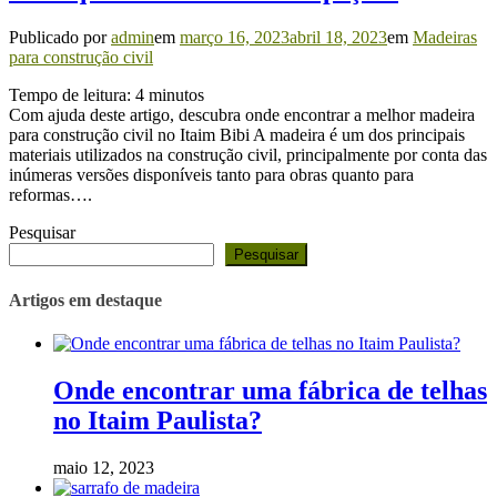
Publicado por
admin
em
março 16, 2023
abril 18, 2023
em
Madeiras
para construção civil
Tempo de leitura:
4
minutos
Com ajuda deste artigo, descubra onde encontrar a melhor madeira
para construção civil no Itaim Bibi A madeira é um dos principais
materiais utilizados na construção civil, principalmente por conta das
inúmeras versões disponíveis tanto para obras quanto para
reformas….
Pesquisar
Pesquisar
Artigos em destaque
Onde encontrar uma fábrica de telhas
no Itaim Paulista?
maio 12, 2023