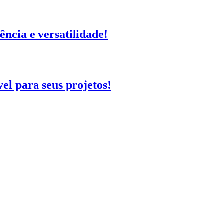
ência e versatilidade!
el para seus projetos!