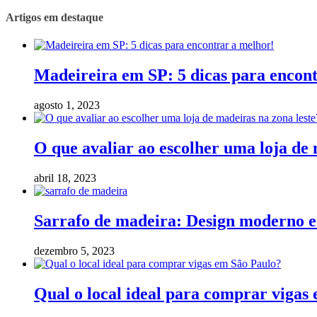
Artigos em destaque
Madeireira em SP: 5 dicas para encon
agosto 1, 2023
O que avaliar ao escolher uma loja de 
abril 18, 2023
Sarrafo de madeira: Design moderno e 
dezembro 5, 2023
Qual o local ideal para comprar vigas