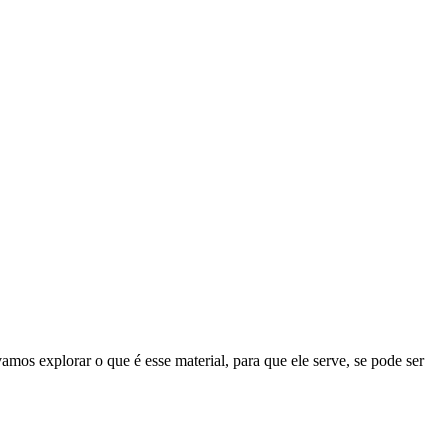
mos explorar o que é esse material, para que ele serve, se pode ser