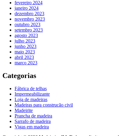
fevereiro 2024
janeiro 2024
dezembro 2023
novembro 2023
outubro 2023
setembro 2023
agosto 2023
julho 2023
junho 2023
maio 2023
abril 2023
março 2023
Categorias
Fábrica de telhas
Impermeabilizante
Loja de madeiras
Madeiras para construção civil
Madeirite
Prancha de madeira
Sarrafo de madeira
Vigas em madeira