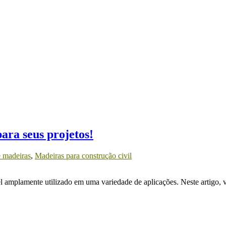
ara seus projetos!
e madeiras
,
Madeiras para construção civil
 amplamente utilizado em uma variedade de aplicações. Neste artigo, va