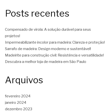
Posts recentes
Compensado de virola: A solução durável para seus
projetos!
Impermeabilizante incolor para madeira: Clareza e proteção!
Sarrafo de madeira: Design moderno e sustentável!
Madeirite para construção civil: Resistência e versatilidade!
Descubra a melhor loja de madeira em São Paulo
Arquivos
fevereiro 2024
janeiro 2024
dezembro 2023