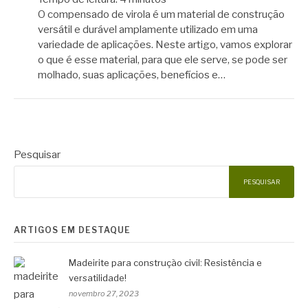
O compensado de virola é um material de construção
versátil e durável amplamente utilizado em uma
variedade de aplicações. Neste artigo, vamos explorar
o que é esse material, para que ele serve, se pode ser
molhado, suas aplicações, benefícios e…
Pesquisar
PESQUISAR
ARTIGOS EM DESTAQUE
Madeirite para construção civil: Resistência e
versatilidade!
novembro 27, 2023