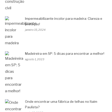
Impermeabilizante incolor para madeira: Clareza e
proteção!
janeiro 15, 2024
Madeireira em SP: 5 dicas para encontrar a melhor!
agosto 1, 2023
Onde encontrar uma fábrica de telhas no Itaim
Paulista?