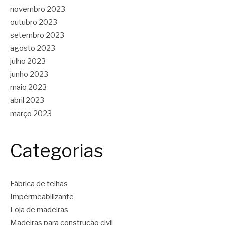
novembro 2023
outubro 2023
setembro 2023
agosto 2023
julho 2023
junho 2023
maio 2023
abril 2023
março 2023
Categorias
Fábrica de telhas
Impermeabilizante
Loja de madeiras
Madeiras para construção civil