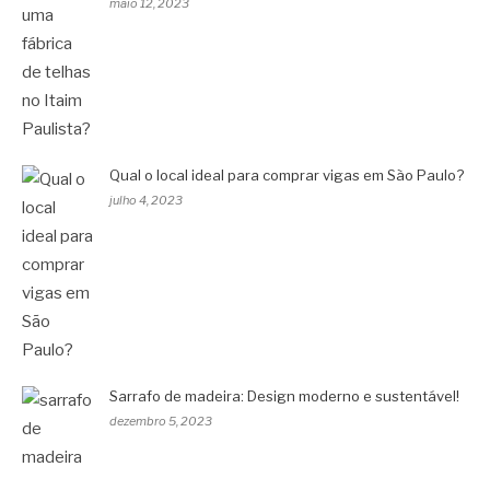
maio 12, 2023
Qual o local ideal para comprar vigas em São Paulo?
julho 4, 2023
Sarrafo de madeira: Design moderno e sustentável!
dezembro 5, 2023