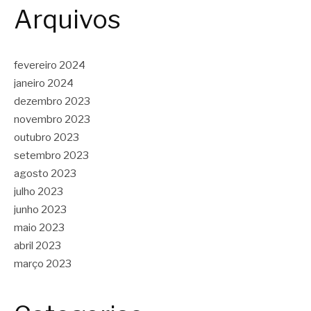
Arquivos
fevereiro 2024
janeiro 2024
dezembro 2023
novembro 2023
outubro 2023
setembro 2023
agosto 2023
julho 2023
junho 2023
maio 2023
abril 2023
março 2023