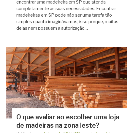
encontrar uma madeireira em SP que atenda
completamente as suas necessidades. Encontrar
madeireiras em SP pode não ser uma tarefa tão
simples quanto imaginávamos, isso porque, muitas
delas nem possuem a autorização…
O que avaliar ao escolher uma loja
de madeiras na zona leste?