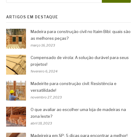
ARTIGOS EM DESTAQUE
Madeira para construção civil no Itaim Bibi: quais são
as melhores peças?
março 16, 2023
Compensado de virola: A solução durável para seus
projetos!
fevereiro 6, 2024
Madeirite para construção civil: Resistência e
versatilidade!
novembro 27, 2023
O que avaliar ao escolher uma loja de madeiras na
zona leste?
abril 18, 2023
Madeireira em SP: 5 dicas para encontrar a melhor!