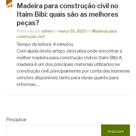
Madeira para construção civil no
Itaim Bibi: quais são as melhores
peças?
Publicado por
admin
em
março 16, 2023
em
Madeiras para
construção civil
Tempo de leitura:
4
minutos
Com ajuda deste artigo, descubra onde encontrar a
melhor madeira para construção civil no Itaim Bibi A
madeira é um dos principais materiais utilizados na
construção civil, principalmente por conta das inúmeras
versões disponíveis tanto para obras quanto para
reformas….
Pesquisar
PESQUISAR