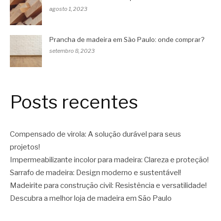
agosto 1, 2023
Prancha de madeira em São Paulo: onde comprar?
setembro 8, 2023
Posts recentes
Compensado de virola: A solução durável para seus
projetos!
Impermeabilizante incolor para madeira: Clareza e proteção!
Sarrafo de madeira: Design moderno e sustentável!
Madeirite para construção civil: Resistência e versatilidade!
Descubra a melhor loja de madeira em São Paulo