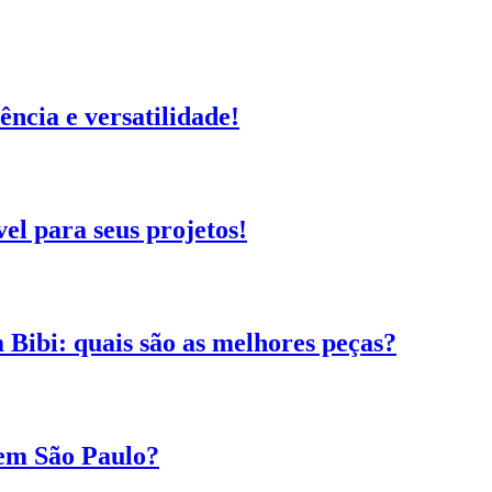
ência e versatilidade!
el para seus projetos!
 Bibi: quais são as melhores peças?
 em São Paulo?