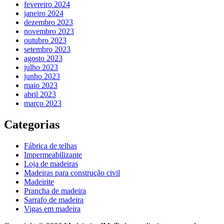
fevereiro 2024
janeiro 2024
dezembro 2023
novembro 2023
outubro 2023
setembro 2023
agosto 2023
julho 2023
junho 2023
maio 2023
abril 2023
março 2023
Categorias
Fábrica de telhas
Impermeabilizante
Loja de madeiras
Madeiras para construção civil
Madeirite
Prancha de madeira
Sarrafo de madeira
Vigas em madeira