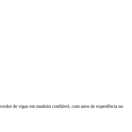
ecedor de vigas em madeira confiável, com anos de experiência no