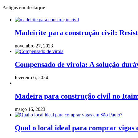
Artigos em destaque
Madeirite para construção civil: Resist
novembro 27, 2023
Compensado de virola: A solução duráv
fevereiro 6, 2024
Madeira para construção civil no Itaim
março 16, 2023
Qual o local ideal para comprar vigas