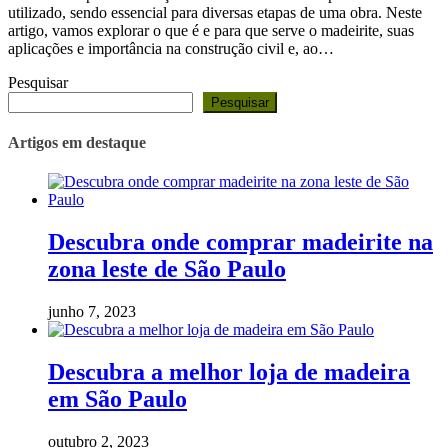
utilizado, sendo essencial para diversas etapas de uma obra. Neste
artigo, vamos explorar o que é e para que serve o madeirite, suas
aplicações e importância na construção civil e, ao…
Pesquisar
Pesquisar
Artigos em destaque
Descubra onde comprar madeirite na
zona leste de São Paulo
junho 7, 2023
Descubra a melhor loja de madeira
em São Paulo
outubro 2, 2023