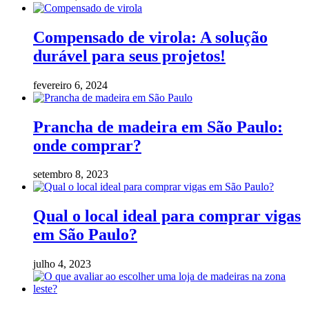
Compensado de virola: A solução
durável para seus projetos!
fevereiro 6, 2024
Prancha de madeira em São Paulo:
onde comprar?
setembro 8, 2023
Qual o local ideal para comprar vigas
em São Paulo?
julho 4, 2023