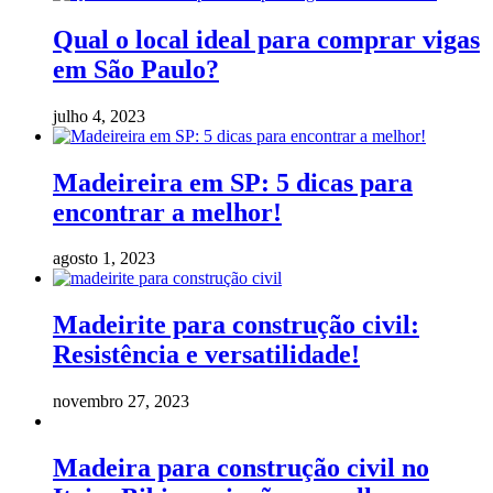
Qual o local ideal para comprar vigas
em São Paulo?
julho 4, 2023
Madeireira em SP: 5 dicas para
encontrar a melhor!
agosto 1, 2023
Madeirite para construção civil:
Resistência e versatilidade!
novembro 27, 2023
Madeira para construção civil no