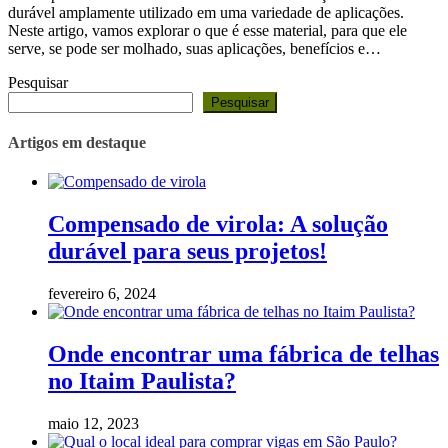
durável amplamente utilizado em uma variedade de aplicações.
Neste artigo, vamos explorar o que é esse material, para que ele
serve, se pode ser molhado, suas aplicações, benefícios e…
Pesquisar
Pesquisar
Artigos em destaque
Compensado de virola: A solução
durável para seus projetos!
fevereiro 6, 2024
Onde encontrar uma fábrica de telhas
no Itaim Paulista?
maio 12, 2023