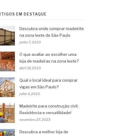
RTIGOS EM DESTAQUE
Descubra onde comprar madeirite
na zona leste de São Paulo
junho 7, 2023
O que avaliar ao escolher uma
loja de madeiras na zona leste?
abril 18, 2023
Qual o local ideal para comprar
vigas em São Paulo?
julho 4, 2023
Madeirite para construção civil:
Resistência e versatilidade!
novembro 27, 2023
Descubra a melhor loja de