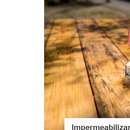
Impermeabilizan