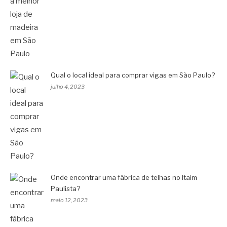
Qual o local ideal para comprar vigas em São Paulo?
julho 4, 2023
Onde encontrar uma fábrica de telhas no Itaim
Paulista?
maio 12, 2023