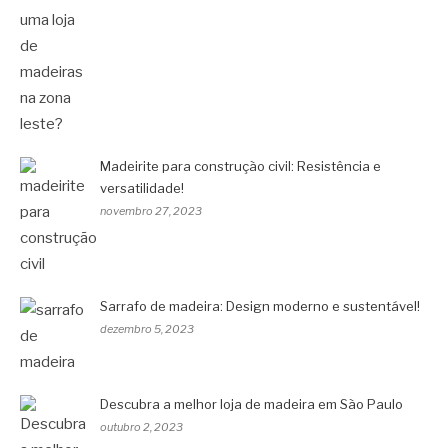
Madeirite para construção civil: Resistência e
versatilidade!
novembro 27, 2023
Sarrafo de madeira: Design moderno e sustentável!
dezembro 5, 2023
Descubra a melhor loja de madeira em São Paulo
outubro 2, 2023