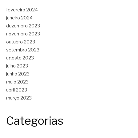
fevereiro 2024
janeiro 2024
dezembro 2023
novembro 2023
outubro 2023
setembro 2023
agosto 2023
julho 2023
junho 2023
maio 2023
abril 2023
março 2023
Categorias