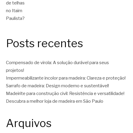
Posts recentes
Compensado de virola: A solução durável para seus
projetos!
Impermeabilizante incolor para madeira: Clareza e proteção!
Sarrafo de madeira: Design moderno e sustentável!
Madeirite para construção civil: Resistência e versatilidade!
Descubra a melhor loja de madeira em São Paulo
Arquivos