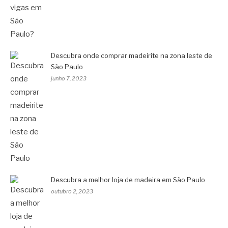
Descubra onde comprar madeirite na zona leste de
São Paulo
junho 7, 2023
Descubra a melhor loja de madeira em São Paulo
outubro 2, 2023