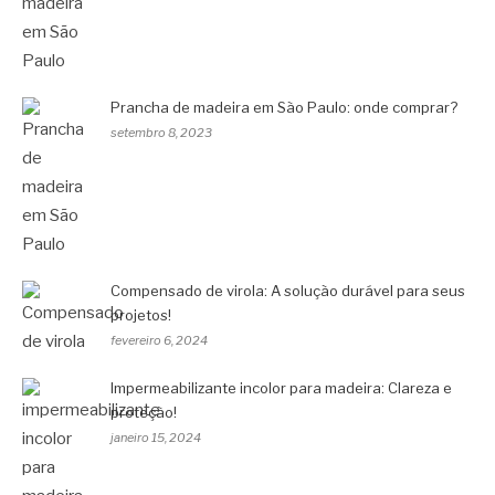
Prancha de madeira em São Paulo: onde comprar?
setembro 8, 2023
Compensado de virola: A solução durável para seus
projetos!
fevereiro 6, 2024
Impermeabilizante incolor para madeira: Clareza e
proteção!
janeiro 15, 2024