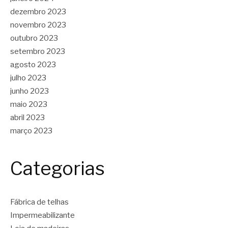
dezembro 2023
novembro 2023
outubro 2023
setembro 2023
agosto 2023
julho 2023
junho 2023
maio 2023
abril 2023
março 2023
Categorias
Fábrica de telhas
Impermeabilizante