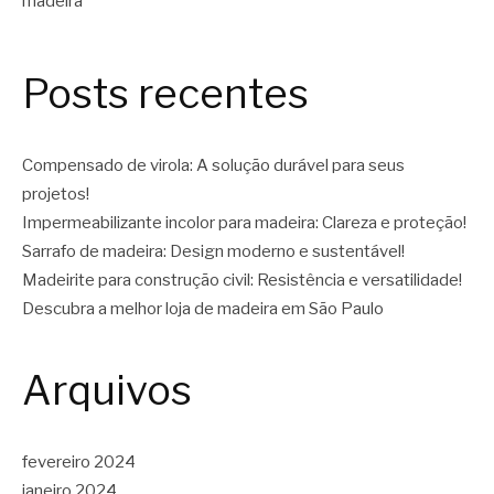
Posts recentes
Compensado de virola: A solução durável para seus
projetos!
Impermeabilizante incolor para madeira: Clareza e proteção!
Sarrafo de madeira: Design moderno e sustentável!
Madeirite para construção civil: Resistência e versatilidade!
Descubra a melhor loja de madeira em São Paulo
Arquivos
fevereiro 2024
janeiro 2024