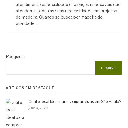
atendimento especializado e serviços impecáveis que
atendem a todas as suas necessidades em projetos
de madeira. Quando se busca por madeira de
qualidade…
Pesquisar
PESQUISAR
ARTIGOS EM DESTAQUE
Qual o local ideal para comprar vigas em São Paulo?
julho 4, 2023