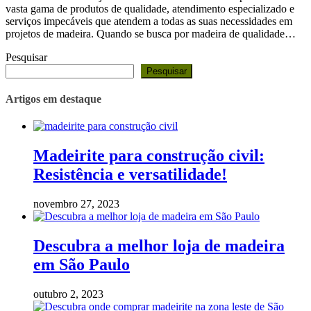
vasta gama de produtos de qualidade, atendimento especializado e
serviços impecáveis que atendem a todas as suas necessidades em
projetos de madeira. Quando se busca por madeira de qualidade…
Pesquisar
Pesquisar
Artigos em destaque
Madeirite para construção civil:
Resistência e versatilidade!
novembro 27, 2023
Descubra a melhor loja de madeira
em São Paulo
outubro 2, 2023