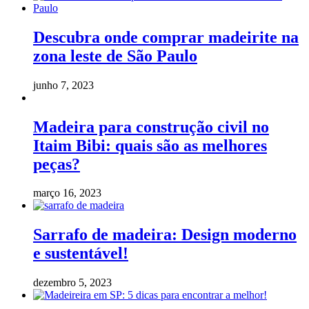
Descubra onde comprar madeirite na
zona leste de São Paulo
junho 7, 2023
Madeira para construção civil no
Itaim Bibi: quais são as melhores
peças?
março 16, 2023
Sarrafo de madeira: Design moderno
e sustentável!
dezembro 5, 2023