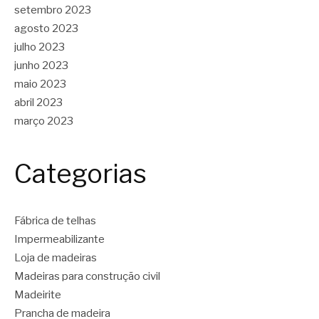
setembro 2023
agosto 2023
julho 2023
junho 2023
maio 2023
abril 2023
março 2023
Categorias
Fábrica de telhas
Impermeabilizante
Loja de madeiras
Madeiras para construção civil
Madeirite
Prancha de madeira