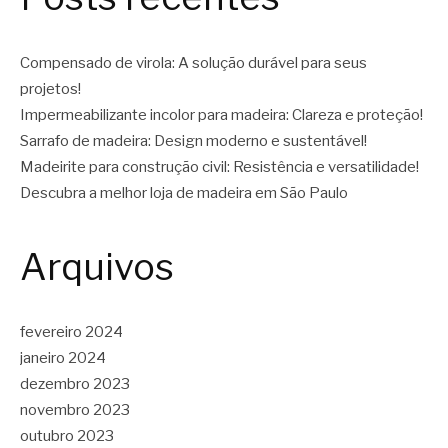
Compensado de virola: A solução durável para seus
projetos!
Impermeabilizante incolor para madeira: Clareza e proteção!
Sarrafo de madeira: Design moderno e sustentável!
Madeirite para construção civil: Resistência e versatilidade!
Descubra a melhor loja de madeira em São Paulo
Arquivos
fevereiro 2024
janeiro 2024
dezembro 2023
novembro 2023
outubro 2023