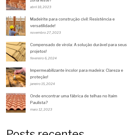
zona leste?
abril 18, 2023
Madeirite para construção civil: Resistência e
versatilidade!
novembro 27, 2023
Compensado de virola: A solução durável para seus
projetos!
fevereiro 6, 2024
Impermeabilizante incolor para madeira: Clareza e
proteção!
janeiro 15, 2024
Onde encontrar uma fábrica de telhas no Itaim
Paulista?
maio 12, 2023
Posts recentes