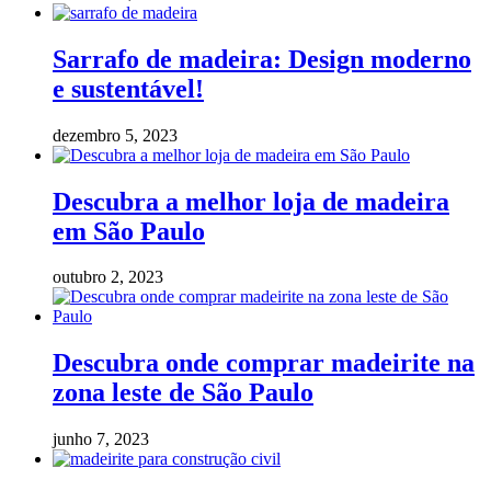
Sarrafo de madeira: Design moderno
e sustentável!
dezembro 5, 2023
Descubra a melhor loja de madeira
em São Paulo
outubro 2, 2023
Descubra onde comprar madeirite na
zona leste de São Paulo
junho 7, 2023