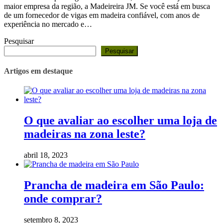
maior empresa da região, a Madeireira JM. Se você está em busca
de um fornecedor de vigas em madeira confiável, com anos de
experiência no mercado e…
Pesquisar
Pesquisar
Artigos em destaque
O que avaliar ao escolher uma loja de
madeiras na zona leste?
abril 18, 2023
Prancha de madeira em São Paulo:
onde comprar?
setembro 8, 2023