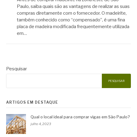
Paulo, saiba quais são as vantagens de realizar as suas
compras diretamente com o fornecedor. O madeirite,
também conhecido como “compensado”, é uma fina
placa de madeira modificada frequentemente utilizada
em…
Pesquisar
PESQUISAR
ARTIGOS EM DESTAQUE
Qual o local ideal para comprar vigas em São Paulo?
julho 4, 2023