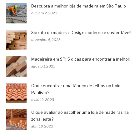
Descubra a melhor loja de madeira em São Paulo
outubro 2, 2023
Sarrafo de madeira: Design moderno e sustentável!
dezembro 5, 2023
Madeireira em SP: 5 dicas para encontrar a melhor!
agosto 1, 2023
Onde encontrar uma fábrica de telhas no Itaim
Paulista?
maio 12, 2023
O que avaliar ao escolher uma loja de madeiras na
zona leste?
abril 18, 2023