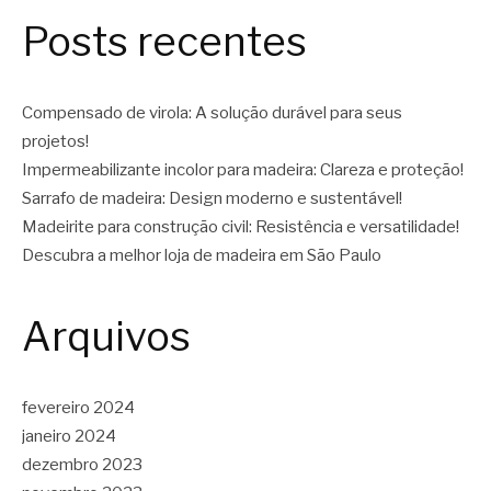
Posts recentes
Compensado de virola: A solução durável para seus
projetos!
Impermeabilizante incolor para madeira: Clareza e proteção!
Sarrafo de madeira: Design moderno e sustentável!
Madeirite para construção civil: Resistência e versatilidade!
Descubra a melhor loja de madeira em São Paulo
Arquivos
fevereiro 2024
janeiro 2024
dezembro 2023