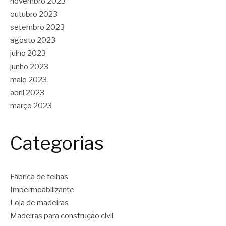
novembro 2023
outubro 2023
setembro 2023
agosto 2023
julho 2023
junho 2023
maio 2023
abril 2023
março 2023
Categorias
Fábrica de telhas
Impermeabilizante
Loja de madeiras
Madeiras para construção civil