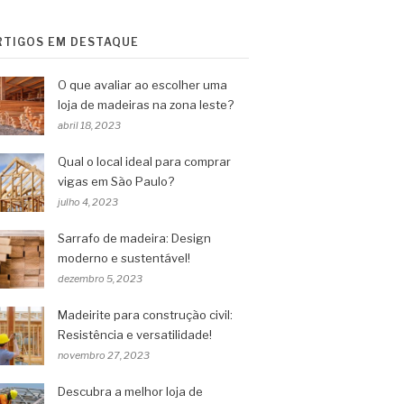
RTIGOS EM DESTAQUE
O que avaliar ao escolher uma
loja de madeiras na zona leste?
abril 18, 2023
Qual o local ideal para comprar
vigas em São Paulo?
julho 4, 2023
Sarrafo de madeira: Design
moderno e sustentável!
dezembro 5, 2023
Madeirite para construção civil:
Resistência e versatilidade!
novembro 27, 2023
Descubra a melhor loja de