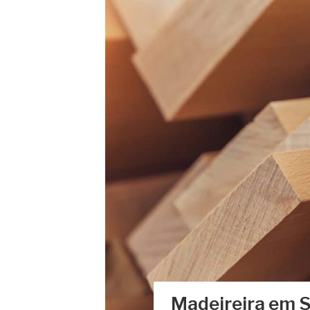
Madeireira em S