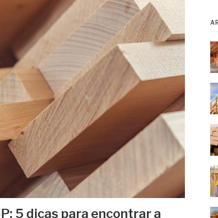
A
P: 5 dicas para encontrar a