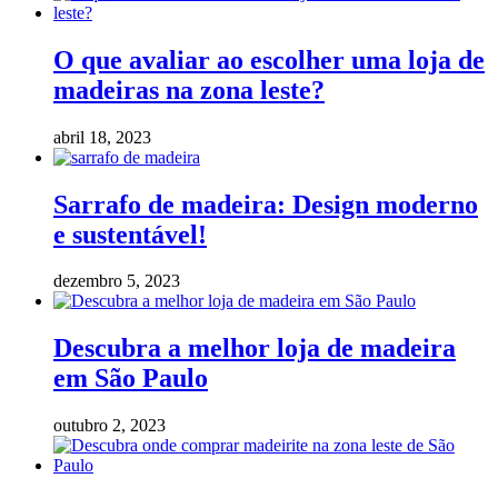
O que avaliar ao escolher uma loja de
madeiras na zona leste?
abril 18, 2023
Sarrafo de madeira: Design moderno
e sustentável!
dezembro 5, 2023
Descubra a melhor loja de madeira
em São Paulo
outubro 2, 2023