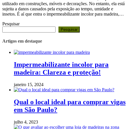
utilizado em construções, móveis e decorações. No entanto, ela está
sujeita a danos causados pela exposição ao tempo, umidade e
insetos. É aí que entra o impermeabilizante incolor para madeira,…
Pesquisar
Pesquisar
Artigos em destaque
Impermeabilizante incolor para
madeira: Clareza e proteção!
janeiro 15, 2024
Qual o local ideal para comprar vigas
em São Paulo?
julho 4, 2023