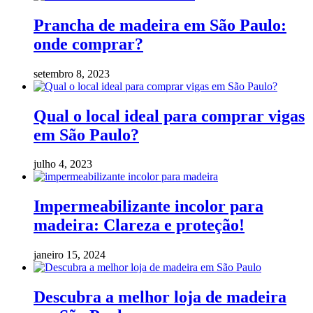
Prancha de madeira em São Paulo:
onde comprar?
setembro 8, 2023
Qual o local ideal para comprar vigas
em São Paulo?
julho 4, 2023
Impermeabilizante incolor para
madeira: Clareza e proteção!
janeiro 15, 2024
Descubra a melhor loja de madeira