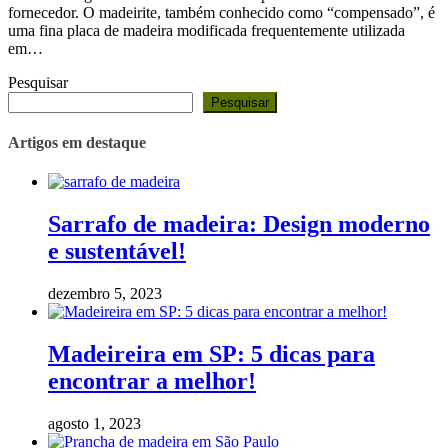
fornecedor. O madeirite, também conhecido como “compensado”, é
uma fina placa de madeira modificada frequentemente utilizada
em…
Pesquisar
Pesquisar
Artigos em destaque
Sarrafo de madeira: Design moderno
e sustentável!
dezembro 5, 2023
Madeireira em SP: 5 dicas para
encontrar a melhor!
agosto 1, 2023